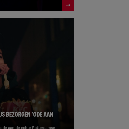
UUS BEZORGEN ‘ODE AAN
 ode aan de echte Rotterdamse