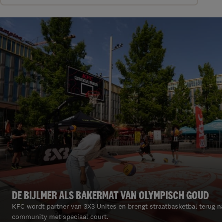
DE BIJLMER ALS BAKERMAT VAN OLYMPISCH GOUD
KFC wordt partner van 3X3 Unites en brengt straatbasketbal terug n
community met speciaal court.