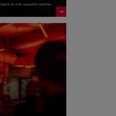
cteurs en met oprechte reacties.