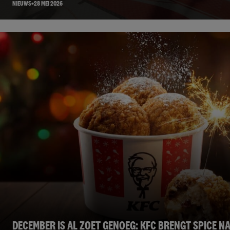
NIEUWS
28 MEI 2026
DECEMBER IS AL ZOET GENOEG: KFC BRENGT SPICE N