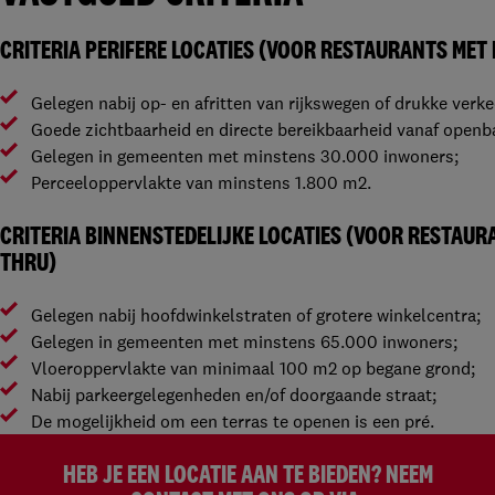
CRITERIA PERIFERE LOCATIES (VOOR RESTAURANTS MET 
Gelegen nabij op- en afritten van rijkswegen of drukke ver
Goede zichtbaarheid en directe bereikbaarheid vanaf openb
Gelegen in gemeenten met minstens 30.000 inwoners;
Perceeloppervlakte van minstens 1.800 m2.
CRITERIA BINNENSTEDELIJKE LOCATIES (VOOR RESTAUR
THRU)
Gelegen nabij hoofdwinkelstraten of grotere winkelcentra;
Gelegen in gemeenten met minstens 65.000 inwoners;
Vloeroppervlakte van minimaal 100 m2 op begane grond;
Nabij parkeergelegenheden en/of doorgaande straat;
De mogelijkheid om een terras te openen is een pré.
HEB JE EEN LOCATIE AAN TE BIEDEN? NEEM