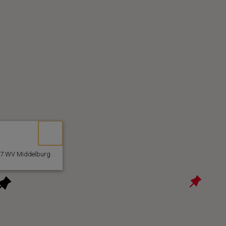
37 WV Middelburg