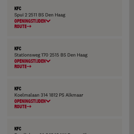
KFC
Spui 2 2511 BS Den Haag
OPENINGSTIJDEN
ROUTE
KFC
Stationsweg 170 2515 BS Den Haag
OPENINGSTIJDEN
ROUTE
KFC
Koelmalaan 314 1812 PS Alkmaar
OPENINGSTIJDEN
ROUTE
KFC