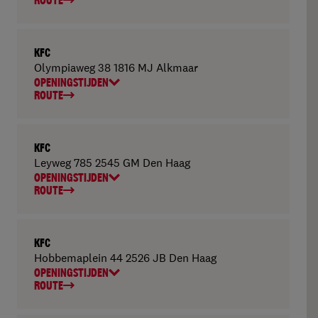
ROUTE
KFC
Olympiaweg 38 1816 MJ Alkmaar
OPENINGSTIJDEN
ROUTE
KFC
Leyweg 785 2545 GM Den Haag
OPENINGSTIJDEN
ROUTE
KFC
Hobbemaplein 44 2526 JB Den Haag
OPENINGSTIJDEN
ROUTE