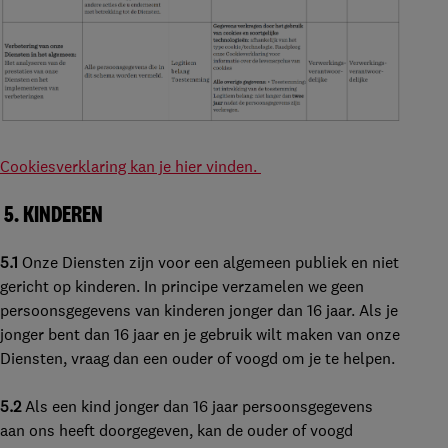
Cookiesverklaring kan je hier vinden.
5.
KINDEREN
5.1
Onze Diensten zijn voor een algemeen publiek en niet
gericht op kinderen. In principe verzamelen we geen
persoonsgegevens van kinderen jonger dan 16 jaar. Als je
jonger bent dan 16 jaar en je gebruik wilt maken van onze
Diensten, vraag dan een ouder of voogd om je te helpen.
5.2
Als een kind jonger dan 16 jaar persoonsgegevens
aan ons heeft doorgegeven, kan de ouder of voogd