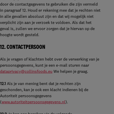
door de contactgegevens te gebruiken die zijn vermeld
in paragraaf 12. Houd er rekening mee dat je rechten niet
in alle gevallen absoluut zijn en dat wij mogelijk niet
verplicht zijn aan je verzoek te voldoen. Als dat het
geval is, zullen we ervoor zorgen dat je hiervan op de
hoogte wordt gesteld.
12.
CONTACTPERSOON
Als je vragen of klachten hebt over de verwerking van je
persoonsgegevens, kunt je een e-mail sturen naar
dataprivacy@collinsfoods.eu
We helpen je graag.
12.1
Als je van mening bent dat je rechten zijn
geschonden, kan je ook een klacht indienen bij de
Autoriteit persoonsgegevens
(
www.autoriteitpersoonsgegevens.nl
).