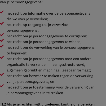
van je persoonsgegevens:
het recht op informatie over de persoonsgegevens
die we over je verwerken;
het recht op toegang tot je verwerkte
persoonsgegevens;
het recht om je persoonsgegevens te corrigeren;
het recht om je persoonsgegevens te wissen;
het recht om de verwerking van je persoonsgegevens
te beperken;
het recht om je persoonsgegevens naar een andere
organisatie te verzenden in een gestructureerd,
algemeen gebruikt en machinaal leesbaar formaat;
het recht om bezwaar te maken tegen de verwerking
van je persoonsgegevens; en
het recht om je toestemming voor de verwerking van
je persoonsgegevens in te trekken.
11.2
Als je je rechten wilt uitoefenen, kunt je ons bereiken