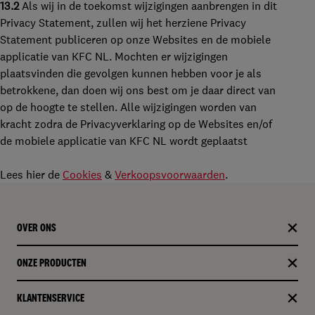
13.2
Als wij in de toekomst wijzigingen aanbrengen in dit
Privacy Statement, zullen wij het herziene Privacy
Statement publiceren op onze Websites en de mobiele
applicatie van KFC NL. Mochten er wijzigingen
plaatsvinden die gevolgen kunnen hebben voor je als
betrokkene, dan doen wij ons best om je daar direct van
op de hoogte te stellen. Alle wijzigingen worden van
kracht zodra de Privacyverklaring op de Websites en/of
de mobiele applicatie van KFC NL wordt geplaatst
Lees hier de
Cookies
&
Verkoopsvoorwaarden
.
OVER ONS
ONZE PRODUCTEN​
KLANTENSERVICE