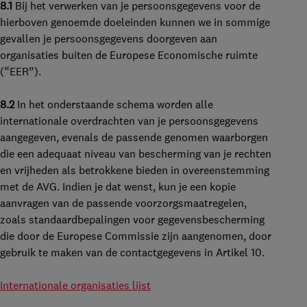
8.1
Bij het verwerken van je persoonsgegevens voor de
hierboven genoemde doeleinden kunnen we in sommige
gevallen je persoonsgegevens doorgeven aan
organisaties buiten de Europese Economische ruimte
(
“EER”
).
8.2
In het onderstaande schema worden alle
internationale overdrachten van je persoonsgegevens
aangegeven, evenals de passende genomen waarborgen
die een adequaat niveau van bescherming van je rechten
en vrijheden als betrokkene bieden in overeenstemming
met de AVG. Indien je dat wenst, kun
je een kopie
aanvragen van de passende voorzorgsmaatregelen,
zoals standaardbepalingen voor gegevensbescherming
die door de Europese Commissie zijn aangenomen, door
gebruik te maken van de contactgegevens in Artikel 10.
Internationale organisaties lijst