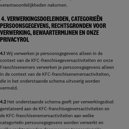
verantwoordelijkheden nakomen.
4.
VERWERKINGSDOELEINDEN, CATEGORIEËN
PERSOONSGEGEVENS, RECHTSGRONDEN VOOR
VERWERKING, BEWAARTERMIJNEN EN ONZE
PRIVACYROL
4.1
Wij verwerken je persoonsgegevens alleen in de
context van de KFC-franchisegeversactiviteiten en onze
Franchisenemers verwerken je persoonsgegevens alleen
in de context van de KFC-franchisenemersactiviteiten,
die in het onderstaande schema uitvoerig worden
vermeld.
4.2
Het onderstaande schema geeft per verwerkingsdoel
gerelateerd aan de KFC-franchisegeversactiviteiten en
de KFC-franchisenemersactiviteiten aan welke
categorieën persoonsgegevens worden verwerkt en