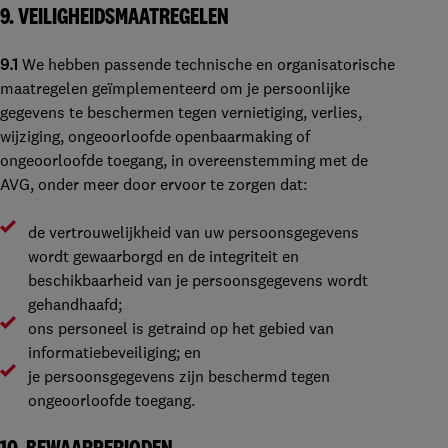
9. VEILIGHEIDSMAATREGELEN
9.1
We hebben passende technische en organisatorische
maatregelen geïmplementeerd om je persoonlijke
gegevens te beschermen tegen vernietiging, verlies,
wijziging, ongeoorloofde openbaarmaking of
ongeoorloofde toegang, in overeenstemming met de
AVG, onder meer door ervoor te zorgen dat:
de vertrouwelijkheid van uw persoonsgegevens
wordt gewaarborgd en de integriteit en
beschikbaarheid van je persoonsgegevens wordt
gehandhaafd;
ons personeel is getraind op het gebied van
informatiebeveiliging; en
je persoonsgegevens zijn beschermd tegen
ongeoorloofde toegang.