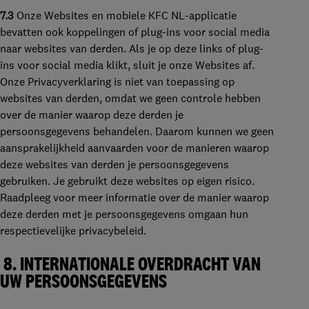
7.3
Onze Websites en mobiele KFC NL-applicatie
bevatten ook koppelingen of plug-ins voor social media
naar websites van derden. Als je op deze links of plug-
ins voor social media klikt, sluit je onze Websites af.
Onze Privacyverklaring is niet van toepassing op
websites van derden, omdat we geen controle hebben
over de manier waarop deze derden je
persoonsgegevens behandelen. Daarom kunnen we geen
aansprakelijkheid aanvaarden voor de manieren waarop
deze websites van derden je persoonsgegevens
gebruiken. Je gebruikt deze websites op eigen risico.
Raadpleeg voor meer informatie over de manier waarop
deze derden met je persoonsgegevens omgaan hun
respectievelijke privacybeleid.
8.
INTERNATIONALE OVERDRACHT VAN
UW PERSOONSGEGEVENS