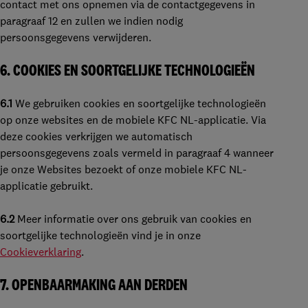
contact met ons opnemen via de contactgegevens in
paragraaf 12 en zullen we indien nodig
persoonsgegevens verwijderen.
6.
COOKIES EN SOORTGELIJKE TECHNOLOGIEËN
6.1
We gebruiken cookies en soortgelijke technologieën
op onze websites en de mobiele KFC NL-applicatie. Via
deze cookies verkrijgen we automatisch
persoonsgegevens zoals vermeld in paragraaf 4 wanneer
je onze Websites bezoekt of onze mobiele KFC NL-
applicatie gebruikt.
6.2
Meer informatie over ons gebruik van cookies en
soortgelijke technologieën vind
je in onze
Cookieverklaring
.
7.
OPENBAARMAKING AAN DERDEN