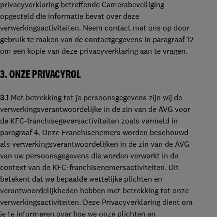
privacyverklaring betreffende Camerabeveiliging
opgesteld die informatie bevat over deze
verwerkingsactiviteiten. Neem contact met ons op door
gebruik te maken van de contactgegevens in paragraaf 12
om een kopie van deze privacyverklaring aan te vragen.
3.
ONZE PRIVACYROL
3.1
Met betrekking tot je persoonsgegevens zijn wij de
verwerkingsverantwoordelijke in de zin van de AVG voor
de KFC-franchisegeversactiviteiten zoals vermeld in
paragraaf 4. Onze Franchisenemers worden beschouwd
als verwerkingsverantwoordelijken in de zin van de AVG
van uw persoonsgegevens die worden verwerkt in de
context van de KFC-franchisenemersactiviteiten. Dit
betekent dat we bepaalde wettelijke plichten en
verantwoordelijkheden hebben met betrekking tot onze
verwerkingsactiviteiten. Deze Privacyverklaring dient om
je te informeren over hoe we onze plichten en