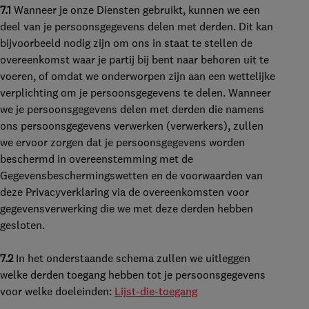
7.1
Wanneer je onze Diensten gebruikt, kunnen we een
deel van je persoonsgegevens delen met derden. Dit kan
bijvoorbeeld nodig zijn om ons in staat te stellen de
overeenkomst waar je partij bij bent naar behoren uit te
voeren, of omdat we onderworpen zijn aan een wettelijke
verplichting om je persoonsgegevens te delen. Wanneer
we je persoonsgegevens delen met derden die namens
ons persoonsgegevens verwerken (verwerkers), zullen
we ervoor zorgen dat je persoonsgegevens worden
beschermd in overeenstemming met de
Gegevensbeschermingswetten en de voorwaarden van
deze Privacyverklaring via de overeenkomsten voor
gegevensverwerking die we met deze derden hebben
gesloten.
7.2
In het onderstaande schema zullen we uitleggen
welke derden toegang hebben tot je persoonsgegevens
voor welke doeleinden:
Lijst-die-toegang