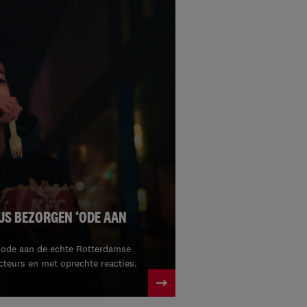
UUS BEZORGEN ‘ODE AAN
 ode aan de echte Rotterdamse
cteurs en met oprechte reacties.