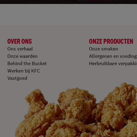
OVER ONS
ONZE PRODUCTEN​
Ons verhaal
Onze smaken
Onze waarden
Allergenen en voedin
Behind the Bucket
Herbruikbare verpakki
Werken bij KFC​
Vastgoed