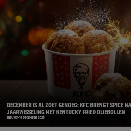
DECEMBER IS AL ZOET GENOEG: KFC BRENGT SPICE N
JAARWISSELING MET KENTUCKY FRIED OLIEBOLLEN
NIEUWS
16 DECEMBER 2025