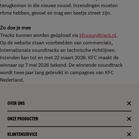
terugkomen in die nieuwe sound. Inzendingen moeten
ritme hebben, gevoel en mag een beetje street zijn.
Zo doe je mee
Tracks kunnen worden geüpload via
kfcsoundtrack.nl
.
Op de website staan voorbeelden van commercials,
internationale soundtracks en technische richtlijnen.
Inzenden kan tot en met 22 maart 2026. KFC maakt de
winnaar op 7 mei 2026 bekend. De winnende soundtrack
wordt twee jaar lang gebruikt in campagnes van KFC
Nederland.
OVER ONS
ONZE PRODUCTEN​
KLANTENSERVICE