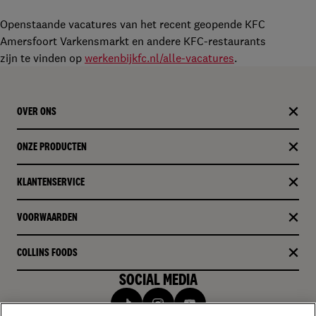
Openstaande vacatures van het recent geopende KFC
Amersfoort Varkensmarkt en andere KFC-restaurants
zijn te vinden op
werkenbijkfc.nl/alle-vacatures
.
OVER ONS
ONZE PRODUCTEN​
KLANTENSERVICE
VOORWAARDEN
COLLINS FOODS
SOCIAL MEDIA