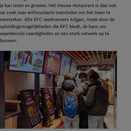
je kan leren en groeien. Het nieuwe restaurant is dan ook
op zoek naar enthousiaste teamleden om het team te
versterken. Alle KFC-werknemers krijgen, mede door de
opleidingsmogelijkheden die KFC biedt, de kans om
waardevolle vaardigheden en een sterk netwerk op te
bouwen.