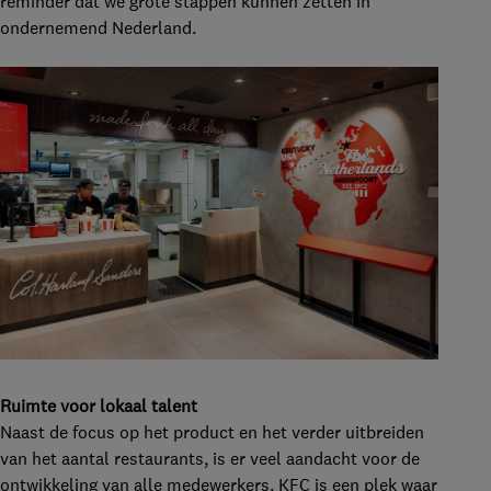
reminder dat we grote stappen kunnen zetten in
ondernemend Nederland.
Ruimte voor lokaal talent
Naast de focus op het product en het verder uitbreiden
van het aantal restaurants, is er veel aandacht voor de
ontwikkeling van alle medewerkers. KFC is een plek waar