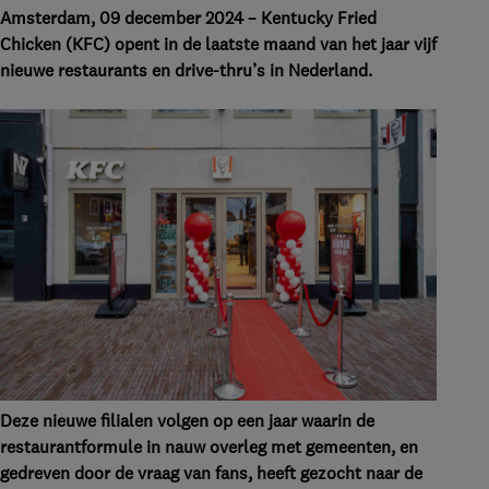
Amsterdam, 09 december 2024 – Kentucky Fried
Chicken (KFC) opent in de laatste maand van het jaar vijf
nieuwe restaurants en drive-thru’s in Nederland.
Deze nieuwe filialen volgen op een jaar waarin de
restaurantformule in nauw overleg met gemeenten, en
gedreven door de vraag van fans, heeft gezocht naar de