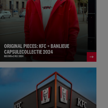
ORIGINAL PIECES: KFC + BANLIEUE
CAPSULECOLLECTIE 2024
NIEUWS
2 MEI 2024