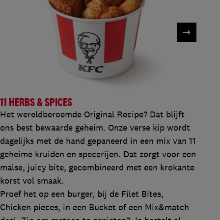
11 HERBS & SPICES
Het wereldberoemde Original Recipe? Dat blijft
ons best bewaarde geheim. Onze verse kip wordt
dagelijks met de hand gepaneerd in een mix van 11
geheime kruiden en specerijen. Dat zorgt voor een
malse, juicy bite, gecombineerd met een krokante
korst vol smaak.
Proef het op een burger, bij de Filet Bites,
Chicken pieces, in een Bucket of een Mix&match